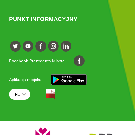
PUNKT INFORMACYJNY
Facebook Prezydenta Miasta
Aplikacja miejska
PL