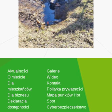
Aktualności
Galerie
O mieście
Wideo
Dla
Kontakt
mieszkańców
Polityka prywatności
Dla biznesu
Mapa punktów Hot
Deklaracja
Spot
dostępności
Cyberbezpieczeństwo