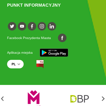
PUNKT INFORMACYJNY
Facebook Prezydenta Miasta
Aplikacja miejska
PL