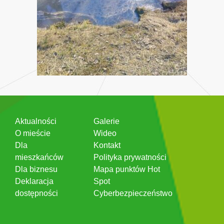
Aktualności
Galerie
O mieście
Wideo
Dla
Kontakt
mieszkańców
Polityka prywatności
Dla biznesu
Mapa punktów Hot
Deklaracja
Spot
dostępności
Cyberbezpieczeństwo