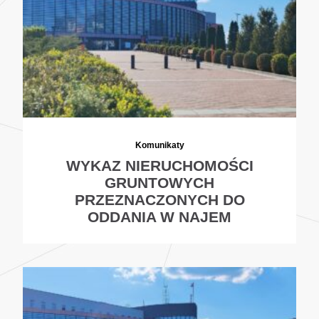
Komunikaty
WYKAZ NIERUCHOMOŚCI
GRUNTOWYCH
PRZEZNACZONYCH DO
ODDANIA W NAJEM