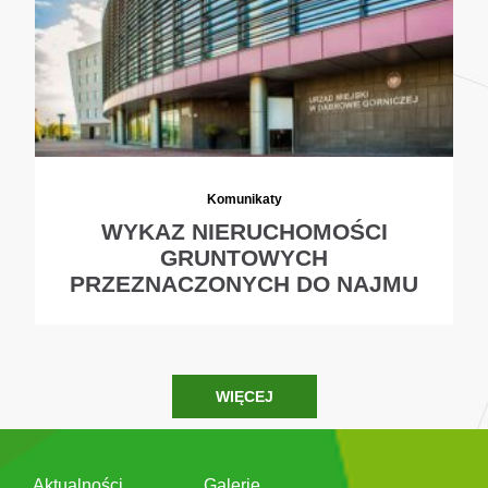
Komunikaty
WYKAZ NIERUCHOMOŚCI
GRUNTOWYCH
PRZEZNACZONYCH DO NAJMU
WIĘCEJ
Aktualności
Galerie