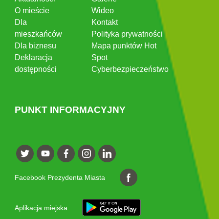
O mieście
Wideo
Dla
Kontakt
mieszkańców
Polityka prywatności
Dla biznesu
Mapa punktów Hot
Deklaracja
Spot
dostępności
Cyberbezpieczeństwo
PUNKT INFORMACYJNY
Facebook Prezydenta Miasta
Aplikacja miejska