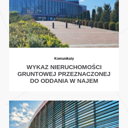
Komunikaty
WYKAZ NIERUCHOMOŚCI
GRUNTOWEJ PRZEZNACZONEJ
DO ODDANIA W NAJEM