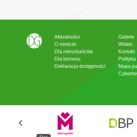
Aktualności
Galerie
O mieście
Wideo
Dla mieszkańców
Kontakt
Dla biznesu
Polityka
Deklaracja dostępności
Mapa pu
Cyberbe