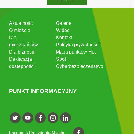
Aktualności
Galerie
O mieście
Wideo
Dla
Kontakt
mieszkańców
Polityka prywatności
Dla biznesu
Mapa punktów Hot
Deklaracja
Spot
dostępności
Cyberbezpieczeństwo
PUNKT INFORMACYJNY
Facebook Prezydenta Miasta