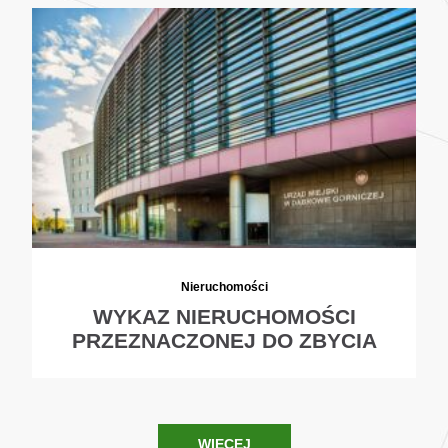
Nieruchomości
WYKAZ NIERUCHOMOŚCI
PRZEZNACZONEJ DO ZBYCIA
WIĘCEJ