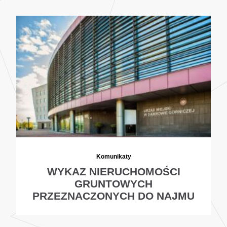
Komunikaty
WYKAZ NIERUCHOMOŚCI
GRUNTOWYCH
PRZEZNACZONYCH DO NAJMU