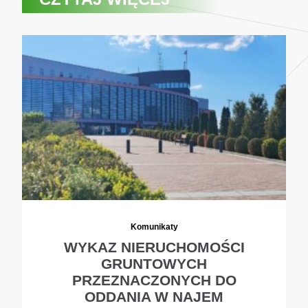
Komunikaty
WYKAZ NIERUCHOMOŚCI
GRUNTOWYCH
PRZEZNACZONYCH DO
ODDANIA W NAJEM