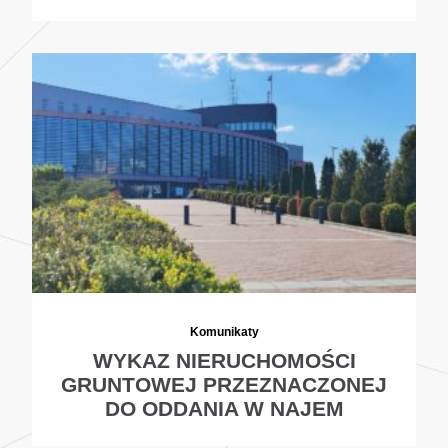
Komunikaty
WYKAZ NIERUCHOMOŚCI
GRUNTOWEJ PRZEZNACZONEJ
DO ODDANIA W NAJEM