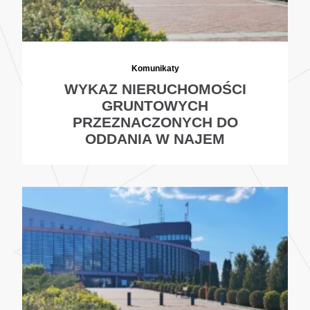
Komunikaty
WYKAZ NIERUCHOMOŚCI
GRUNTOWYCH
PRZEZNACZONYCH DO
ODDANIA W NAJEM