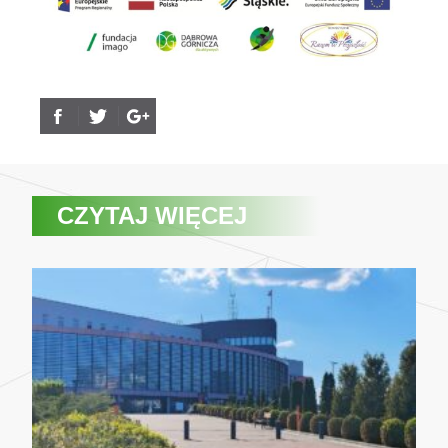
CZYTAJ WIĘCEJ