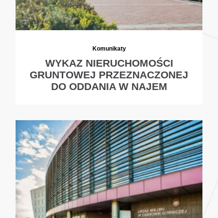
Komunikaty
WYKAZ NIERUCHOMOŚCI
GRUNTOWEJ PRZEZNACZONEJ
DO ODDANIA W NAJEM