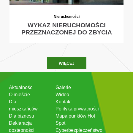
Nieruchomości
WYKAZ NIERUCHOMOŚCI
PRZEZNACZONEJ DO ZBYCIA
WIĘCEJ
Aktualności
Galerie
O mieście
Wideo
Dla
Kontakt
mieszkańców
Polityka prywatności
Dla biznesu
Mapa punktów Hot
Deklaracja
Spot
dostępności
Cyberbezpieczeństwo