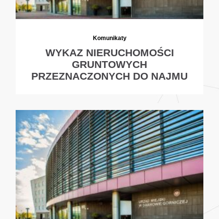
Komunikaty
WYKAZ NIERUCHOMOŚCI
GRUNTOWYCH
PRZEZNACZONYCH DO NAJMU