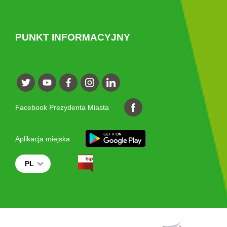
PUNKT INFORMACYJNY
Facebook Prezydenta Miasta
Aplikacja miejska
PL