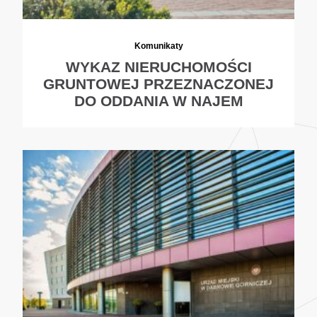
Komunikaty
WYKAZ NIERUCHOMOŚCI
GRUNTOWEJ PRZEZNACZONEJ
DO ODDANIA W NAJEM