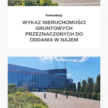
Komunikaty
WYKAZ NIERUCHOMOŚCI
GRUNTOWYCH
PRZEZNACZONYCH DO
ODDANIA W NAJEM