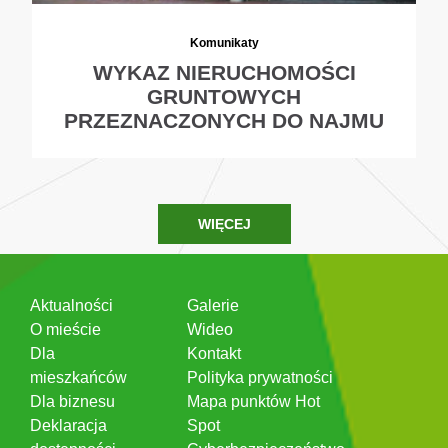
Komunikaty
WYKAZ NIERUCHOMOŚCI
GRUNTOWYCH
PRZEZNACZONYCH DO NAJMU
WIĘCEJ
Aktualności
Galerie
O mieście
Wideo
Dla
Kontakt
mieszkańców
Polityka prywatności
Dla biznesu
Mapa punktów Hot
Deklaracja
Spot