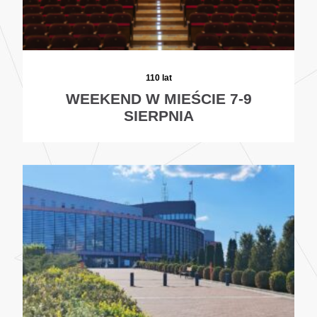
110 lat
WEEKEND W MIEŚCIE 7-9
SIERPNIA