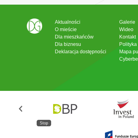
Aktualności
Galerie
O mieście
Wideo
Dla mieszkańców
Kontakt
Dla biznesu
Polityka
Deklaracja dostępności
Mapa pu
Cyberbe
Stop