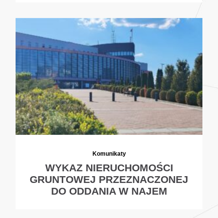
Komunikaty
WYKAZ NIERUCHOMOŚCI
GRUNTOWEJ PRZEZNACZONEJ
DO ODDANIA W NAJEM