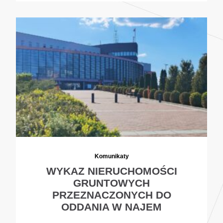
Komunikaty
WYKAZ NIERUCHOMOŚCI
GRUNTOWYCH
PRZEZNACZONYCH DO
ODDANIA W NAJEM