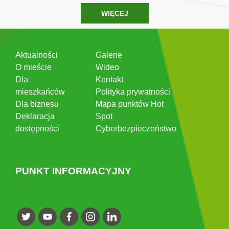
WIĘCEJ
Aktualności
Galerie
O mieście
Wideo
Dla
Kontakt
mieszkańców
Polityka prywatności
Dla biznesu
Mapa punktów Hot
Deklaracja
Spot
dostępności
Cyberbezpieczeństwo
PUNKT INFORMACYJNY