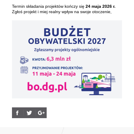
Termin składania projektów kończy się
24 maja 2026 r.
Zgłoś projekt i miej realny wpływ na swoje otoczenie,