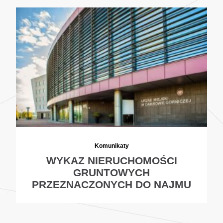
Komunikaty
WYKAZ NIERUCHOMOŚCI
GRUNTOWYCH
PRZEZNACZONYCH DO NAJMU