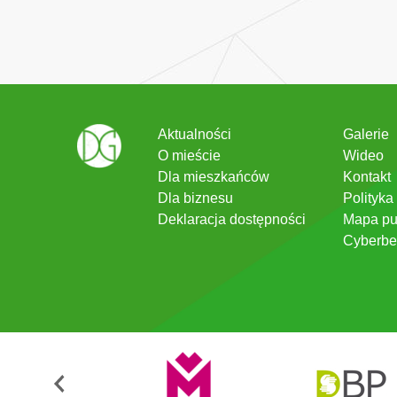
Aktualności
Galerie
O mieście
Wideo
Dla mieszkańców
Kontakt
Dla biznesu
Polityka
Deklaracja dostępności
Mapa pu
Cyberbe