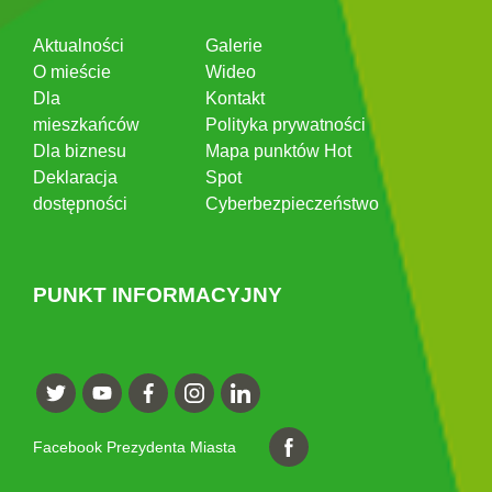
Aktualności
Galerie
O mieście
Wideo
Dla
Kontakt
mieszkańców
Polityka prywatności
Dla biznesu
Mapa punktów Hot
Deklaracja
Spot
dostępności
Cyberbezpieczeństwo
PUNKT INFORMACYJNY
Facebook Prezydenta Miasta