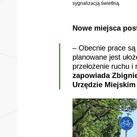
sygnalizacją świetlną.
Nowe miejsca pos
– Obecnie prace są 
planowane jest ułoż
przełożenie ruchu i
zapowiada Zbignie
Urzędzie Miejskim