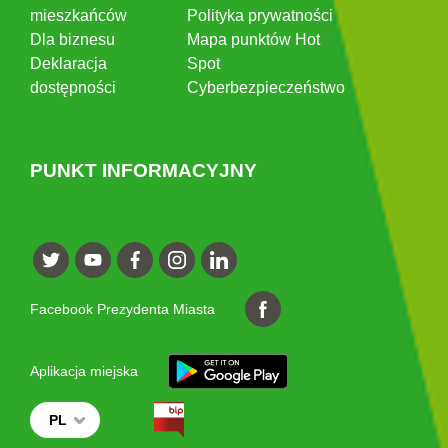
mieszkańców
Polityka prywatności
Dla biznesu
Mapa punktów Hot
Deklaracja
Spot
dostępności
Cyberbezpieczeństwo
PUNKT INFORMACYJNY
Facebook Prezydenta Miasta
Aplikacja miejska
PL