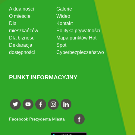
Aktualności
Galerie
O mieście
Wideo
Dla
Kontakt
mieszkańców
Polityka prywatności
Dla biznesu
Mapa punktów Hot
Deklaracja
Spot
dostępności
Cyberbezpieczeństwo
PUNKT INFORMACYJNY
Facebook Prezydenta Miasta