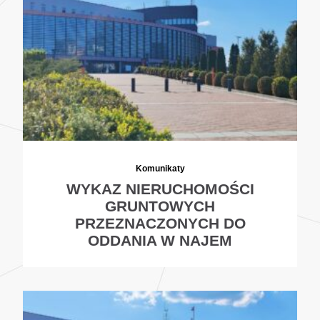
Komunikaty
WYKAZ NIERUCHOMOŚCI
GRUNTOWYCH
PRZEZNACZONYCH DO
ODDANIA W NAJEM