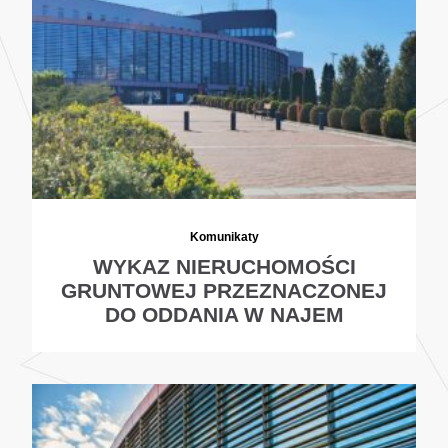
Komunikaty
WYKAZ NIERUCHOMOŚCI
GRUNTOWEJ PRZEZNACZONEJ
DO ODDANIA W NAJEM