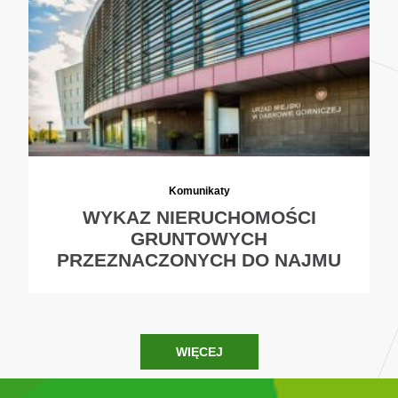
Komunikaty
WYKAZ NIERUCHOMOŚCI
GRUNTOWYCH
PRZEZNACZONYCH DO NAJMU
WIĘCEJ