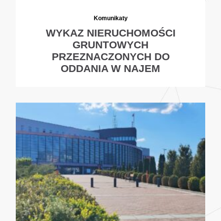
Komunikaty
WYKAZ NIERUCHOMOŚCI
GRUNTOWYCH
PRZEZNACZONYCH DO
ODDANIA W NAJEM