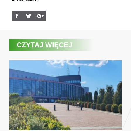
CZYTAJ WIĘCEJ