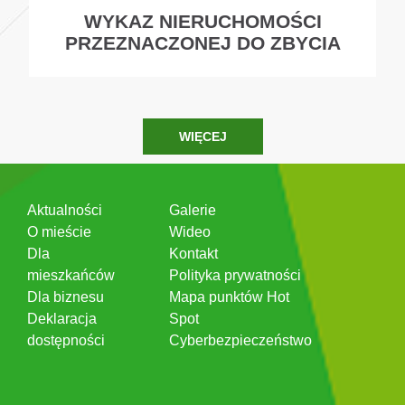
WYKAZ NIERUCHOMOŚCI
PRZEZNACZONEJ DO ZBYCIA
WIĘCEJ
Aktualności
Galerie
O mieście
Wideo
Dla
Kontakt
mieszkańców
Polityka prywatności
Dla biznesu
Mapa punktów Hot
Deklaracja
Spot
dostępności
Cyberbezpieczeństwo