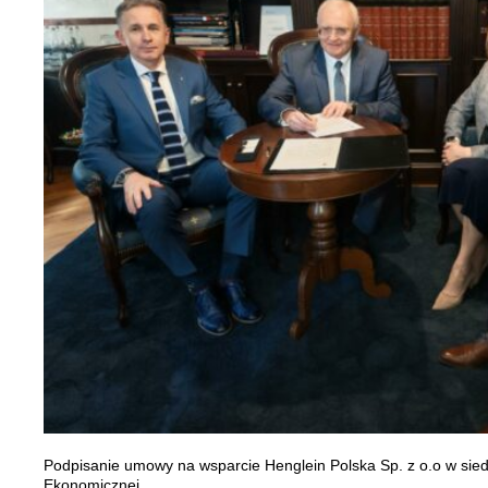
Podpisanie umowy na wsparcie Henglein Polska Sp. z o.o w siedz
Ekonomicznej.