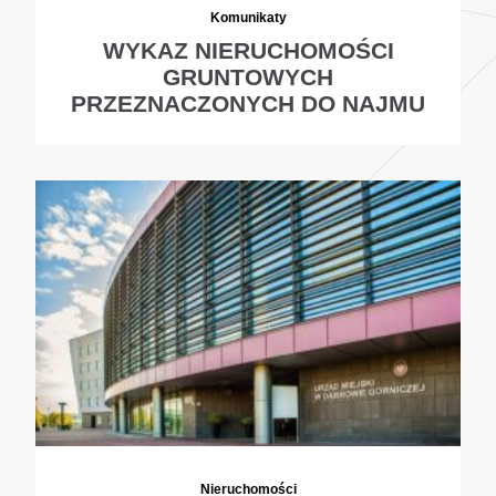
Komunikaty
WYKAZ NIERUCHOMOŚCI
GRUNTOWYCH
PRZEZNACZONYCH DO NAJMU
Nieruchomości