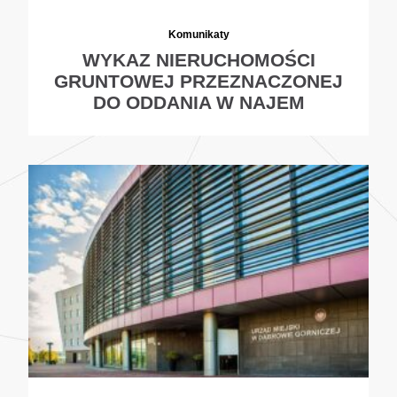
Komunikaty
WYKAZ NIERUCHOMOŚCI
GRUNTOWEJ PRZEZNACZONEJ
DO ODDANIA W NAJEM