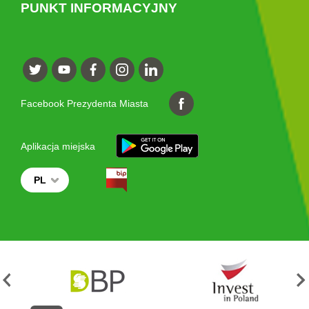
PUNKT INFORMACYJNY
Facebook Prezydenta Miasta
Aplikacja miejska
PL