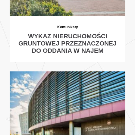
Komunikaty
WYKAZ NIERUCHOMOŚCI
GRUNTOWEJ PRZEZNACZONEJ
DO ODDANIA W NAJEM