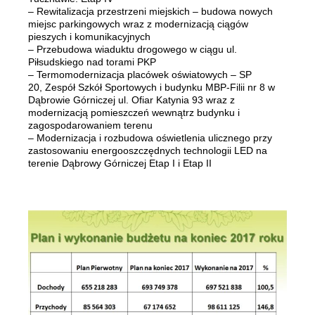
– Rewitalizacja przestrzeni miejskich – budowa nowych
miejsc parkingowych wraz z modernizacją ciągów
pieszych i komunikacyjnych
– Przebudowa wiaduktu drogowego w ciągu ul.
Piłsudskiego nad torami PKP
– Termomodernizacja placówek oświatowych – SP
20, Zespół Szkół Sportowych i budynku MBP-Filii nr 8 w
Dąbrowie Górniczej ul. Ofiar Katynia 93 wraz z
modernizacją pomieszczeń wewnątrz budynku i
zagospodarowaniem terenu
– Modernizacja i rozbudowa oświetlenia ulicznego przy
zastosowaniu energooszczędnych technologii LED na
terenie Dąbrowy Górniczej Etap I i Etap II