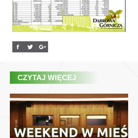
CZYTAJ WIĘCEJ