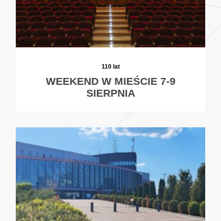
110 lat
WEEKEND W MIEŚCIE 7-9
SIERPNIA