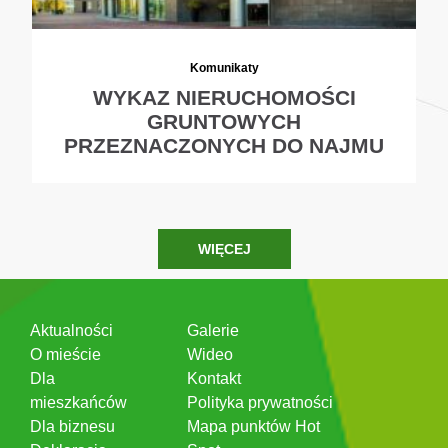
Komunikaty
WYKAZ NIERUCHOMOŚCI
GRUNTOWYCH
PRZEZNACZONYCH DO NAJMU
WIĘCEJ
Aktualności
Galerie
O mieście
Wideo
Dla
Kontakt
mieszkańców
Polityka prywatności
Dla biznesu
Mapa punktów Hot