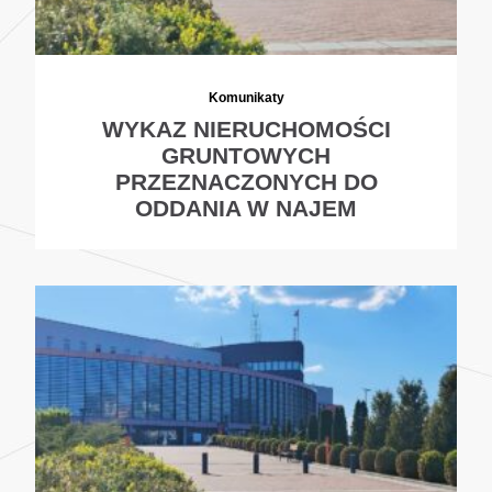
Komunikaty
WYKAZ NIERUCHOMOŚCI
GRUNTOWYCH
PRZEZNACZONYCH DO
ODDANIA W NAJEM