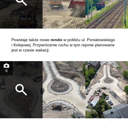
Powstaje także nowe
rondo
w pobliżu ul. Poniatowskiego
i Kolejowej. Przywrócenie ruchu w tym rejonie planowane
jest w czasie wakacji.
6