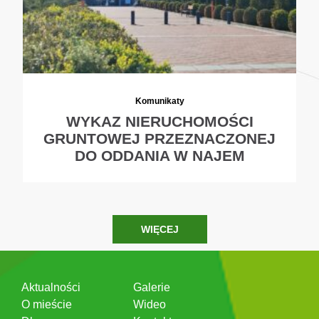
Komunikaty
WYKAZ NIERUCHOMOŚCI
GRUNTOWEJ PRZEZNACZONEJ
DO ODDANIA W NAJEM
WIĘCEJ
Aktualności
Galerie
O mieście
Wideo