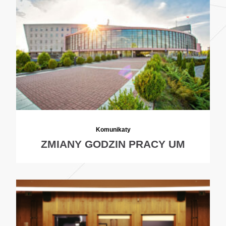
Komunikaty
ZMIANY GODZIN PRACY UM