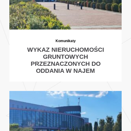
Komunikaty
WYKAZ NIERUCHOMOŚCI
GRUNTOWYCH
PRZEZNACZONYCH DO
ODDANIA W NAJEM