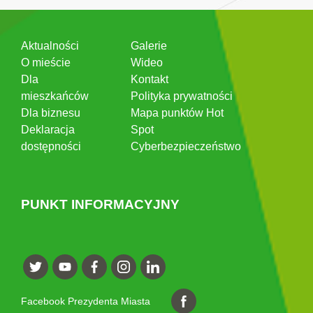
Aktualności
Galerie
O mieście
Wideo
Dla
Kontakt
mieszkańców
Polityka prywatności
Dla biznesu
Mapa punktów Hot
Deklaracja
Spot
dostępności
Cyberbezpieczeństwo
PUNKT INFORMACYJNY
Facebook Prezydenta Miasta