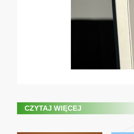
CZYTAJ WIĘCEJ