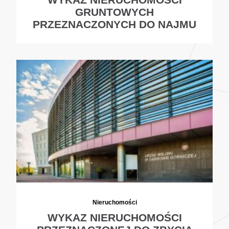
GRUNTOWYCH
PRZEZNACZONYCH DO NAJMU
Nieruchomości
WYKAZ NIERUCHOMOŚCI