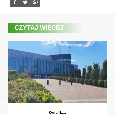
CZYTAJ WIĘCEJ
Komunikaty