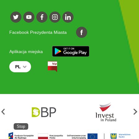
Facebook Prezydenta Miasta
Aplikacja miejska
PL
Stop