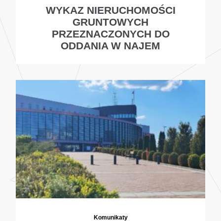
WYKAZ NIERUCHOMOŚCI
GRUNTOWYCH
PRZEZNACZONYCH DO
ODDANIA W NAJEM
Komunikaty