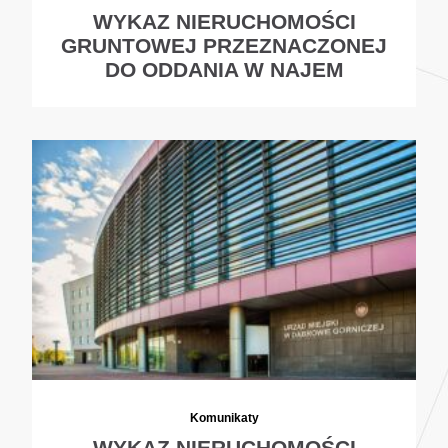
WYKAZ NIERUCHOMOŚCI
GRUNTOWEJ PRZEZNACZONEJ
DO ODDANIA W NAJEM
Komunikaty
WYKAZ NIERUCHOMOŚCI