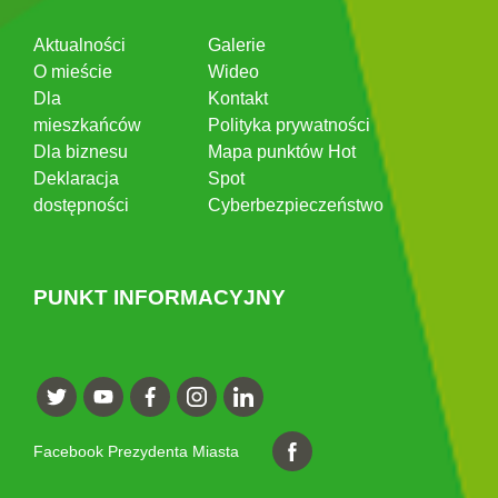
Aktualności
Galerie
O mieście
Wideo
Dla
Kontakt
mieszkańców
Polityka prywatności
Dla biznesu
Mapa punktów Hot
Deklaracja
Spot
dostępności
Cyberbezpieczeństwo
PUNKT INFORMACYJNY
Facebook Prezydenta Miasta