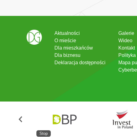
Aktualności
Galerie
O mieście
Wideo
Dla mieszkańców
Kontakt
Dla biznesu
Polityka
Deklaracja dostępności
Mapa pu
Cyberbe
Stop