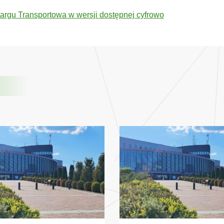
argu Transportowa w wersji dostępnej cyfrowo