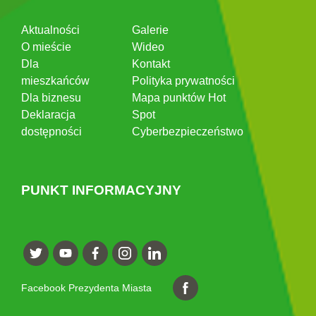
Aktualności
Galerie
O mieście
Wideo
Dla
Kontakt
mieszkańców
Polityka prywatności
Dla biznesu
Mapa punktów Hot
Deklaracja
Spot
dostępności
Cyberbezpieczeństwo
PUNKT INFORMACYJNY
Facebook Prezydenta Miasta