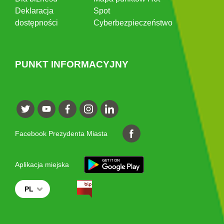
Deklaracja
Spot
dostępności
Cyberbezpieczeństwo
PUNKT INFORMACYJNY
Facebook Prezydenta Miasta
Aplikacja miejska
PL