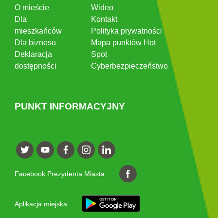
O mieście
Wideo
Dla
Kontakt
mieszkańców
Polityka prywatności
Dla biznesu
Mapa punktów Hot
Deklaracja
Spot
dostępności
Cyberbezpieczeństwo
PUNKT INFORMACYJNY
Facebook Prezydenta Miasta
Aplikacja miejska