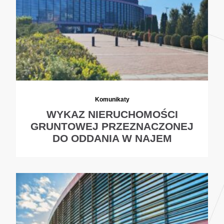
Komunikaty
WYKAZ NIERUCHOMOŚCI
GRUNTOWEJ PRZEZNACZONEJ
DO ODDANIA W NAJEM