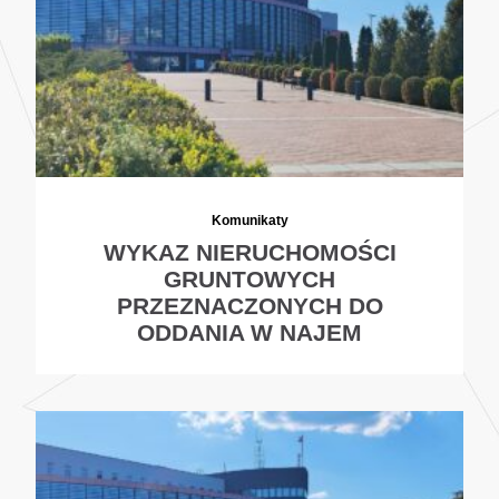
Komunikaty
WYKAZ NIERUCHOMOŚCI
GRUNTOWYCH
PRZEZNACZONYCH DO
ODDANIA W NAJEM