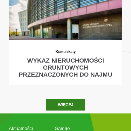
Komunikaty
WYKAZ NIERUCHOMOŚCI
GRUNTOWYCH
PRZEZNACZONYCH DO NAJMU
WIĘCEJ
Aktualności
Galerie