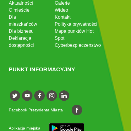
Aktualności
Galerie
O mieście
Wideo
Dla
Kontakt
mieszkańców
Polityka prywatności
Dla biznesu
Mapa punktów Hot
Deklaracja
Spot
dostępności
Cyberbezpieczeństwo
PUNKT INFORMACYJNY
Facebook Prezydenta Miasta
Aplikacja miejska