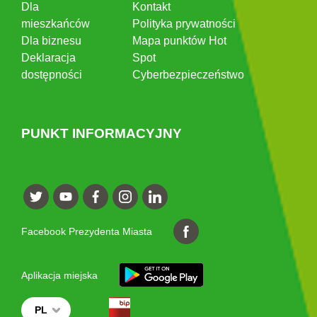
Dla
Kontakt
mieszkańców
Polityka prywatności
Dla biznesu
Mapa punktów Hot
Deklaracja
Spot
dostępności
Cyberbezpieczeństwo
PUNKT INFORMACYJNY
Facebook Prezydenta Miasta
Aplikacja miejska
PL