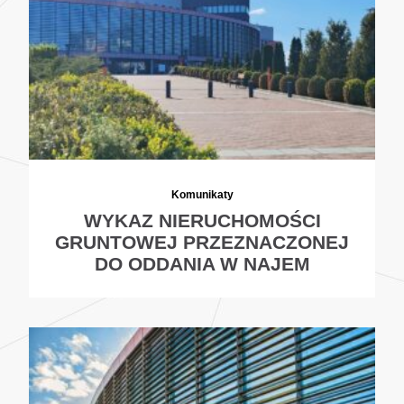
Komunikaty
WYKAZ NIERUCHOMOŚCI
GRUNTOWEJ PRZEZNACZONEJ
DO ODDANIA W NAJEM