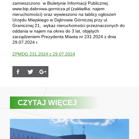
zamieszczono w Biuletynie Informacji Publicznej:
www.bip.dabrowa-gornicza.pl (zakładka: najem
nieruchomości) oraz wywieszono na tablicy ogłoszeń
Urzędu Miejskiego w Dąbrowie Górniczej przy ul.
Granicznej 21, wykaz nieruchomości przeznaczonych do
oddania w najem na okres do 3 lat, objętych
zarządzeniem Prezydenta Miasta nr 231.2024 z dnia
29.07.2024 r.
ZPMDG 231.2024 z 29.07.2024
CZYTAJ WIĘCEJ