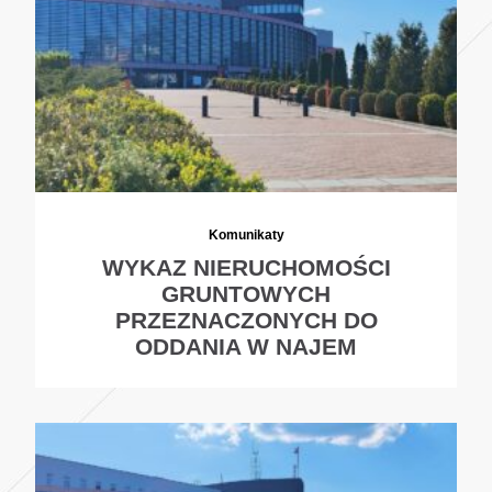
Komunikaty
WYKAZ NIERUCHOMOŚCI
GRUNTOWYCH
PRZEZNACZONYCH DO
ODDANIA W NAJEM