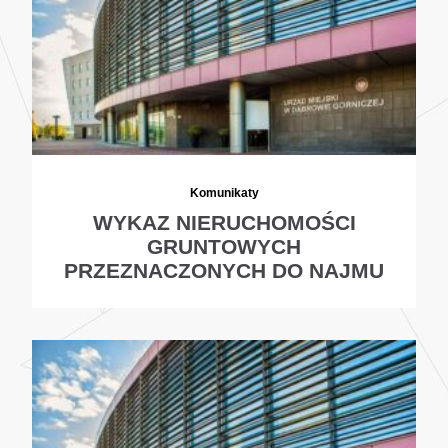
Komunikaty
WYKAZ NIERUCHOMOŚCI
GRUNTOWYCH
PRZEZNACZONYCH DO NAJMU