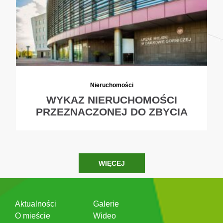
Nieruchomości
WYKAZ NIERUCHOMOŚCI
PRZEZNACZONEJ DO ZBYCIA
WIĘCEJ
Aktualności
Galerie
O mieście
Wideo