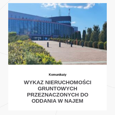
Komunikaty
WYKAZ NIERUCHOMOŚCI
GRUNTOWYCH
PRZEZNACZONYCH DO
ODDANIA W NAJEM