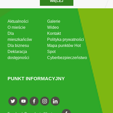
WIĘCEJ
Aktualności
Galerie
O mieście
Wideo
Dla
Kontakt
mieszkańców
Polityka prywatności
Dla biznesu
Mapa punktów Hot
Deklaracja
Spot
dostępności
Cyberbezpieczeństwo
PUNKT INFORMACYJNY