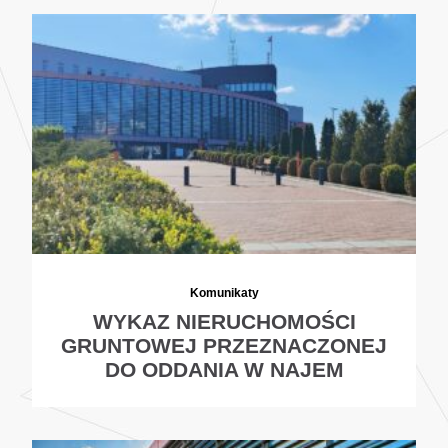
Komunikaty
WYKAZ NIERUCHOMOŚCI
GRUNTOWEJ PRZEZNACZONEJ
DO ODDANIA W NAJEM