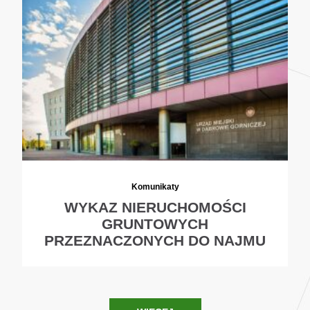
Komunikaty
WYKAZ NIERUCHOMOŚCI
GRUNTOWYCH
PRZEZNACZONYCH DO NAJMU