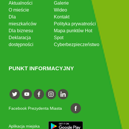
Aktualności
Galerie
O mieście
Wideo
Dla
Kontakt
mieszkańców
Polityka prywatności
Dla biznesu
Mapa punktów Hot
Deklaracja
Spot
dostępności
Cyberbezpieczeństwo
PUNKT INFORMACYJNY
Facebook Prezydenta Miasta
Aplikacja miejska