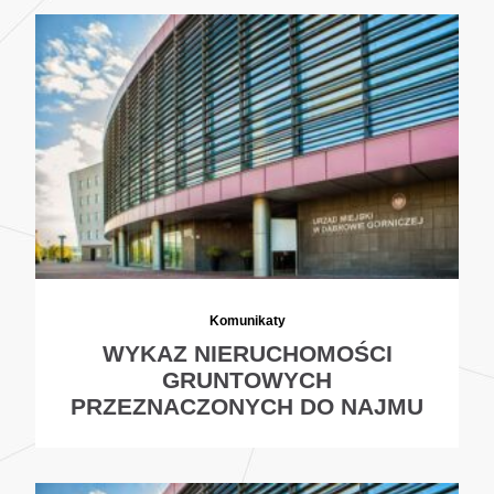
Komunikaty
WYKAZ NIERUCHOMOŚCI
GRUNTOWYCH
PRZEZNACZONYCH DO NAJMU