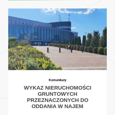
Komunikaty
WYKAZ NIERUCHOMOŚCI
GRUNTOWYCH
PRZEZNACZONYCH DO
ODDANIA W NAJEM