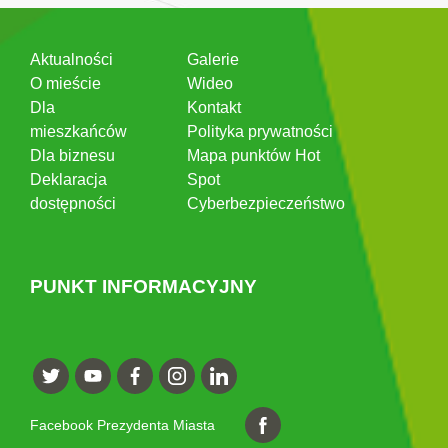
Aktualności
Galerie
O mieście
Wideo
Dla
Kontakt
mieszkańców
Polityka prywatności
Dla biznesu
Mapa punktów Hot
Deklaracja
Spot
dostępności
Cyberbezpieczeństwo
PUNKT INFORMACYJNY
Facebook Prezydenta Miasta