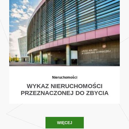
Nieruchomości
WYKAZ NIERUCHOMOŚCI
PRZEZNACZONEJ DO ZBYCIA
WIĘCEJ