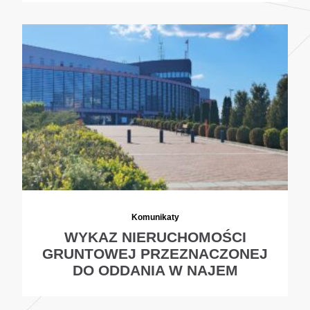
Komunikaty
WYKAZ NIERUCHOMOŚCI
GRUNTOWEJ PRZEZNACZONEJ
DO ODDANIA W NAJEM