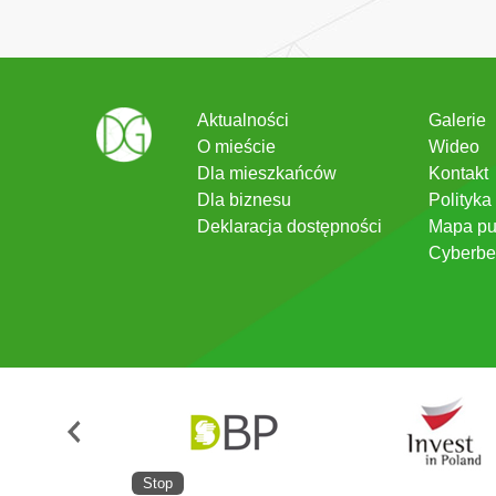
Aktualności
Galerie
O mieście
Wideo
Dla mieszkańców
Kontakt
Dla biznesu
Polityka
Deklaracja dostępności
Mapa pu
Cyberbe
Stop