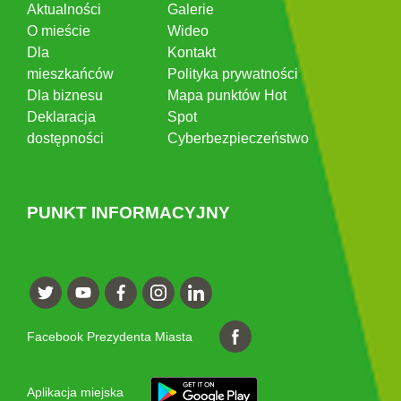
Aktualności
Galerie
O mieście
Wideo
Dla
Kontakt
mieszkańców
Polityka prywatności
Dla biznesu
Mapa punktów Hot
Deklaracja
Spot
dostępności
Cyberbezpieczeństwo
PUNKT INFORMACYJNY
Facebook Prezydenta Miasta
Aplikacja miejska