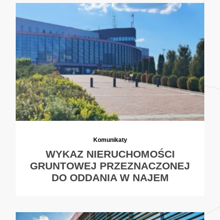
Komunikaty
WYKAZ NIERUCHOMOŚCI
GRUNTOWEJ PRZEZNACZONEJ
DO ODDANIA W NAJEM