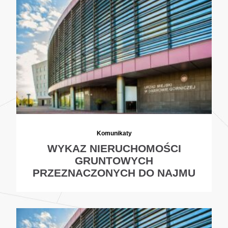
Komunikaty
WYKAZ NIERUCHOMOŚCI
GRUNTOWYCH
PRZEZNACZONYCH DO NAJMU