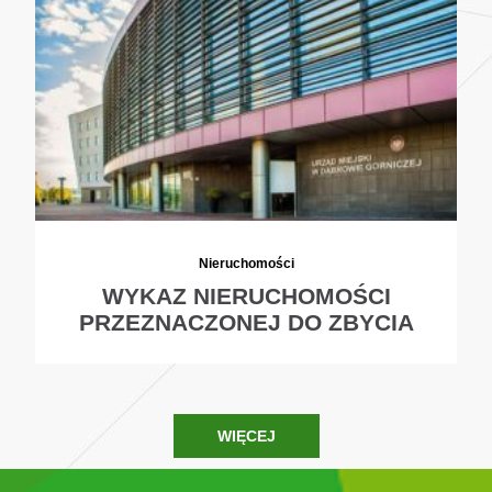
Nieruchomości
WYKAZ NIERUCHOMOŚCI
PRZEZNACZONEJ DO ZBYCIA
WIĘCEJ