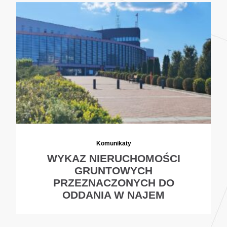
Komunikaty
WYKAZ NIERUCHOMOŚCI
GRUNTOWYCH
PRZEZNACZONYCH DO
ODDANIA W NAJEM