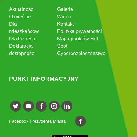
Aktualności
Galerie
O mieście
Wideo
Dla
Kontakt
mieszkańców
Polityka prywatności
Dla biznesu
Mapa punktów Hot
Deklaracja
Spot
dostępności
Cyberbezpieczeństwo
PUNKT INFORMACYJNY
Facebook Prezydenta Miasta