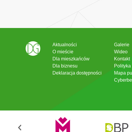
Aktualności
Galerie
O mieście
Wideo
Dla mieszkańców
Kontakt
Dla biznesu
Polityka
Deklaracja dostępności
Mapa pu
Cyberbe