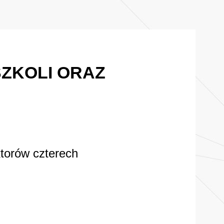
ZKOLI ORAZ
torów czterech