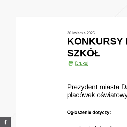
30 kwietnia 2025
KONKURSY 
SZKÓŁ
Drukuj
Prezydent miasta D
placówek oświatowy
Ogłoszenie dotyczy: