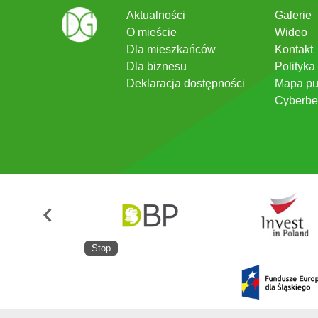
Aktualności
Galerie
O mieście
Wideo
Dla mieszkańców
Kontakt
Dla biznesu
Polityka
Deklaracja dostępności
Mapa pu
Cyberbe
Stop