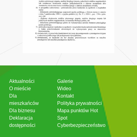
Aktualności
Galerie
O mieście
Wideo
Dla
Kontakt
mieszkańców
Polityka prywatności
Dla biznesu
Mapa punktów Hot
Deklaracja
Spot
dostępności
Cyberbezpieczeństwo