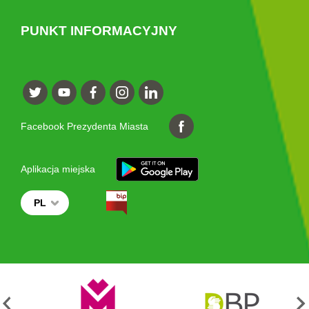
PUNKT INFORMACYJNY
Facebook Prezydenta Miasta
Aplikacja miejska
PL