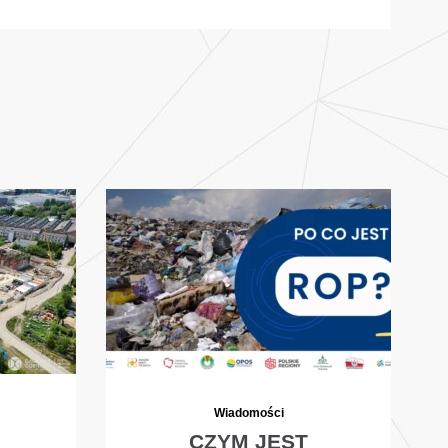
Wiadomości
CZYM JEST