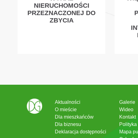
NIERUCHOMOŚCI
PRZEZNACZONEJ DO
ZBYCIA
I
Aktualności
Galerie
O mieście
Wideo
Dla mieszkańców
Kontakt
Dla biznesu
Polityka
Deklaracja dostępności
Mapa pu