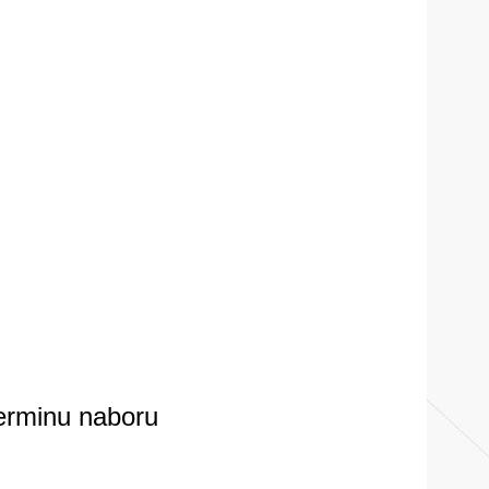
terminu naboru