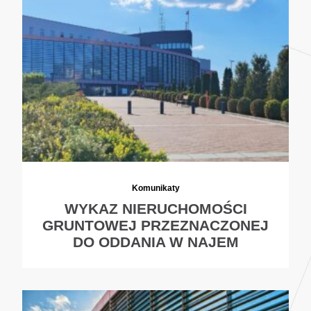
Komunikaty
WYKAZ NIERUCHOMOŚCI
GRUNTOWEJ PRZEZNACZONEJ
DO ODDANIA W NAJEM