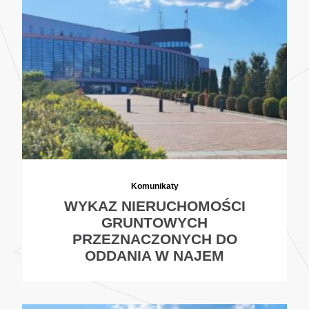
Komunikaty
WYKAZ NIERUCHOMOŚCI
GRUNTOWYCH
PRZEZNACZONYCH DO
ODDANIA W NAJEM