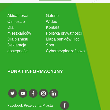
Aktualności
Galerie
O mieście
Wideo
Dla
Kontakt
mieszkańców
Polityka prywatności
Dla biznesu
Mapa punktów Hot
Deklaracja
Spot
dostępności
Cyberbezpieczeństwo
PUNKT INFORMACYJNY
Facebook Prezydenta Miasta