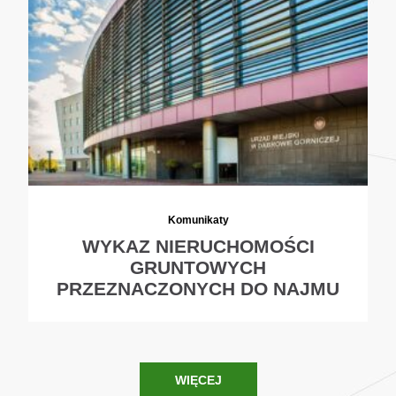
Komunikaty
WYKAZ NIERUCHOMOŚCI
GRUNTOWYCH
PRZEZNACZONYCH DO NAJMU
WIĘCEJ