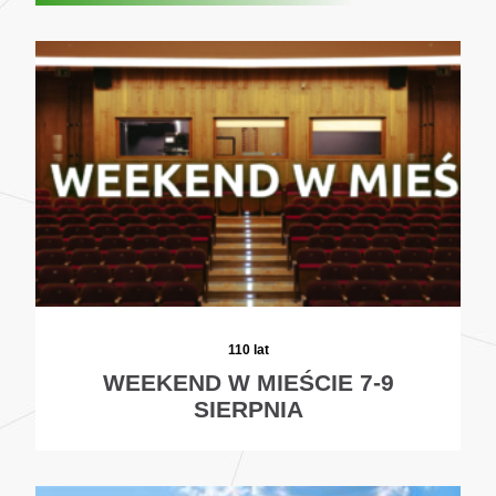
110 lat
WEEKEND W MIEŚCIE 7-9
SIERPNIA