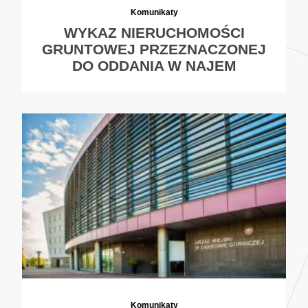
Komunikaty
WYKAZ NIERUCHOMOŚCI
GRUNTOWEJ PRZEZNACZONEJ
DO ODDANIA W NAJEM
Komunikaty