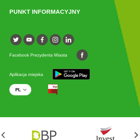
PUNKT INFORMACYJNY
Facebook Prezydenta Miasta
Aplikacja miejska
PL