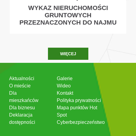
WYKAZ NIERUCHOMOŚCI
GRUNTOWYCH
PRZEZNACZONYCH DO NAJMU
WIĘCEJ
Aktualności
Galerie
O mieście
Wideo
Dla
Kontakt
mieszkańców
Polityka prywatności
Dla biznesu
Mapa punktów Hot
Deklaracja
Spot
dostępności
Cyberbezpieczeństwo