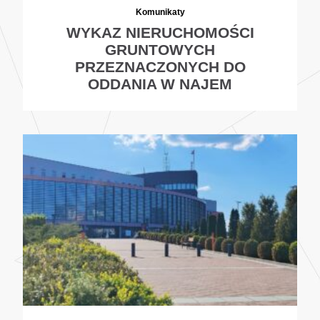
Komunikaty
WYKAZ NIERUCHOMOŚCI
GRUNTOWYCH
PRZEZNACZONYCH DO
ODDANIA W NAJEM