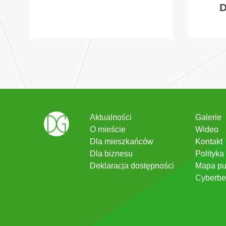
Aktualności
Galerie
O mieście
Wideo
Dla mieszkańców
Kontakt
Dla biznesu
Polityka
Deklaracja dostępności
Mapa pu
Cyberbe