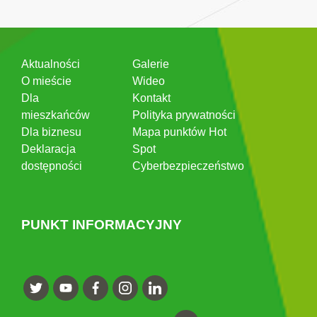
Aktualności
Galerie
O mieście
Wideo
Dla
Kontakt
mieszkańców
Polityka prywatności
Dla biznesu
Mapa punktów Hot
Deklaracja
Spot
dostępności
Cyberbezpieczeństwo
PUNKT INFORMACYJNY