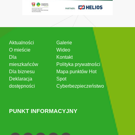
Aktualności
Galerie
O mieście
Wideo
Dla
Kontakt
mieszkańców
Polityka prywatności
Dla biznesu
Mapa punktów Hot
Deklaracja
Spot
dostępności
Cyberbezpieczeństwo
PUNKT INFORMACYJNY