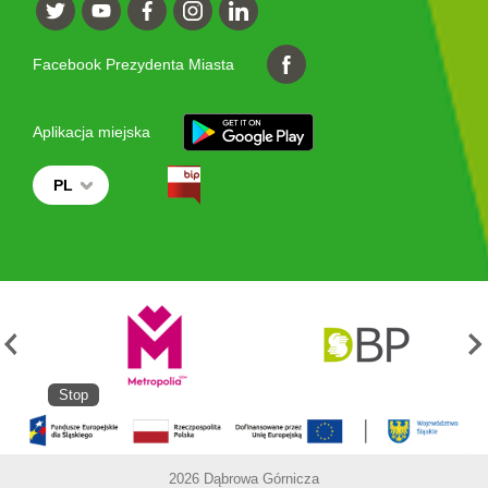
Facebook Prezydenta Miasta
Aplikacja miejska
PL
Stop
2026 Dąbrowa Górnicza