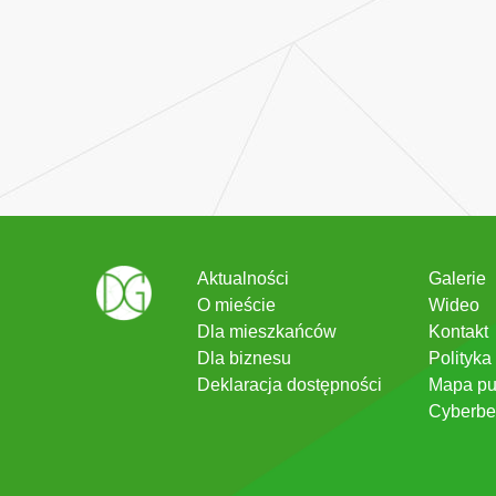
Aktualności
Galerie
O mieście
Wideo
Dla mieszkańców
Kontakt
Dla biznesu
Polityka
Deklaracja dostępności
Mapa pu
Cyberbe