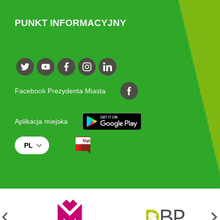
PUNKT INFORMACYJNY
Facebook Prezydenta Miasta
Aplikacja miejska
PL