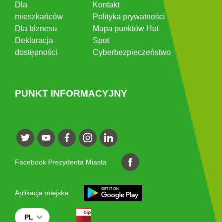
Dla
Kontakt
mieszkańców
Polityka prywatności
Dla biznesu
Mapa punktów Hot
Deklaracja
Spot
dostępności
Cyberbezpieczeństwo
PUNKT INFORMACYJNY
Facebook Prezydenta Miasta
Aplikacja miejska
PL