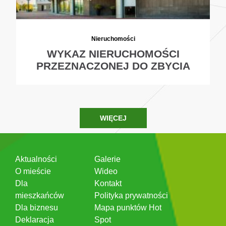
Nieruchomości
WYKAZ NIERUCHOMOŚCI
PRZEZNACZONEJ DO ZBYCIA
WIĘCEJ
Aktualności
Galerie
O mieście
Wideo
Dla
Kontakt
mieszkańców
Polityka prywatności
Dla biznesu
Mapa punktów Hot
Deklaracja
Spot