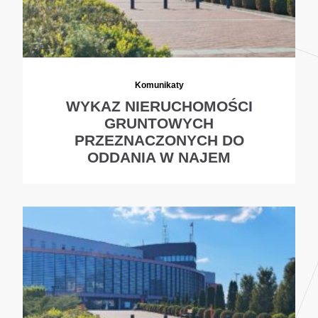
Komunikaty
WYKAZ NIERUCHOMOŚCI
GRUNTOWYCH
PRZEZNACZONYCH DO
ODDANIA W NAJEM