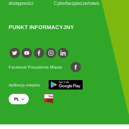
dostępności
Cyberbezpieczeństwo
PUNKT INFORMACYJNY
Facebook Prezydenta Miasta
Aplikacja miejska
PL