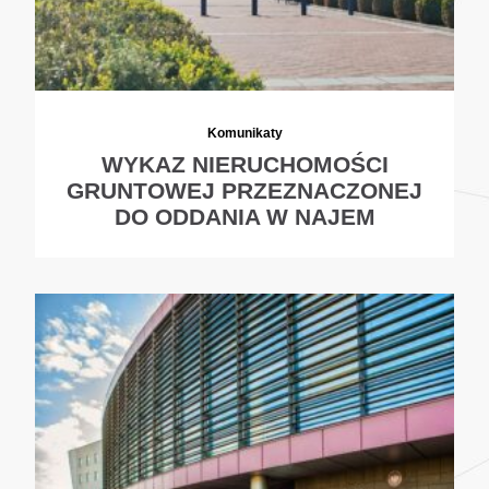
Komunikaty
WYKAZ NIERUCHOMOŚCI
GRUNTOWEJ PRZEZNACZONEJ
DO ODDANIA W NAJEM