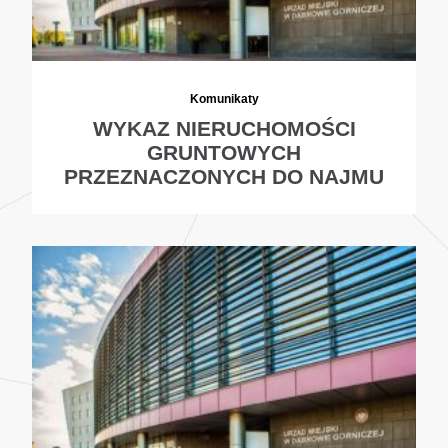
Komunikaty
WYKAZ NIERUCHOMOŚCI
GRUNTOWYCH
PRZEZNACZONYCH DO NAJMU