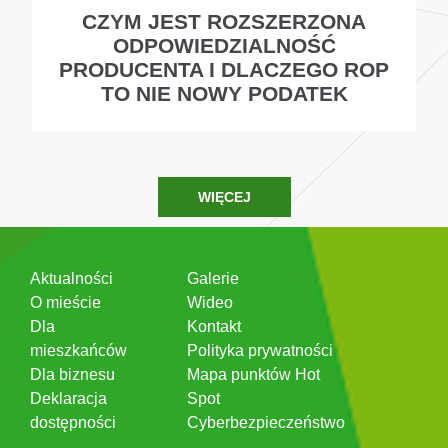
CZYM JEST ROZSZERZONA
ODPOWIEDZIALNOŚĆ
PRODUCENTA I DLACZEGO ROP
TO NIE NOWY PODATEK
WIĘCEJ
Aktualności
Galerie
O mieście
Wideo
Dla
Kontakt
mieszkańców
Polityka prywatności
Dla biznesu
Mapa punktów Hot
Deklaracja
Spot
dostępności
Cyberbezpieczeństwo