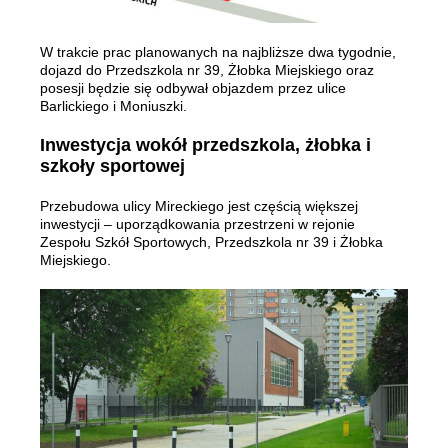
W trakcie prac planowanych na najbliższe dwa tygodnie,
dojazd do Przedszkola nr 39, Żłobka Miejskiego oraz
posesji będzie się odbywał objazdem przez ulice
Barlickiego i Moniuszki.
Inwestycja wokół przedszkola, żłobka i
szkoły sportowej
Przebudowa ulicy Mireckiego jest częścią większej
inwestycji – uporządkowania przestrzeni w rejonie
Zespołu Szkół Sportowych, Przedszkola nr 39 i Żłobka
Miejskiego.