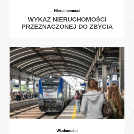
Nieruchomości
WYKAZ NIERUCHOMOŚCI
PRZEZNACZONEJ DO ZBYCIA
Wiadomości