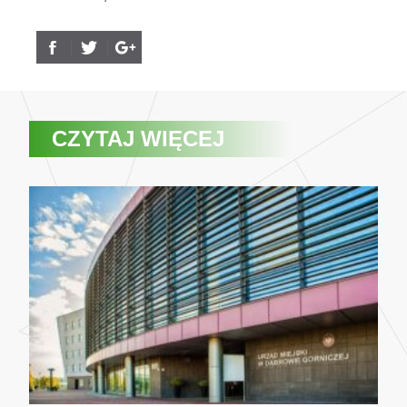
CZYTAJ WIĘCEJ