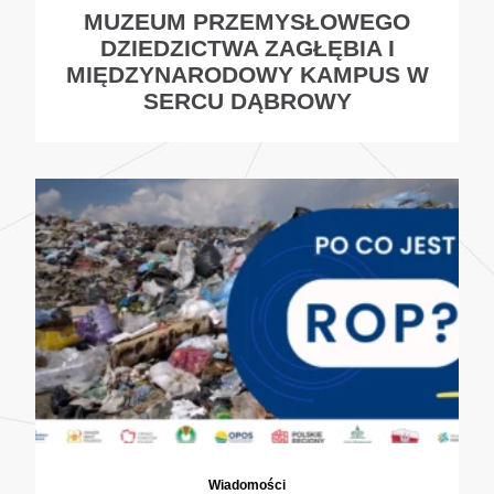
MUZEUM PRZEMYSŁOWEGO
DZIEDZICTWA ZAGŁĘBIA I
MIĘDZYNARODOWY KAMPUS W
SERCU DĄBROWY
Wiadomości