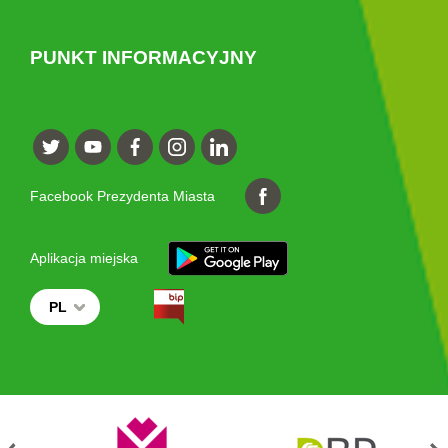
PUNKT INFORMACYJNY
Facebook Prezydenta Miasta
Aplikacja miejska
PL