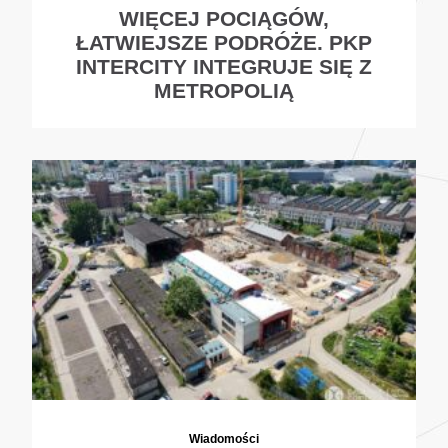
WIĘCEJ POCIĄGÓW,
ŁATWIEJSZE PODRÓŻE. PKP
INTERCITY INTEGRUJE SIĘ Z
METROPOLIĄ
Wiadomości