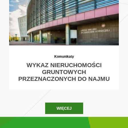
Komunikaty
WYKAZ NIERUCHOMOŚCI
GRUNTOWYCH
PRZEZNACZONYCH DO NAJMU
WIĘCEJ