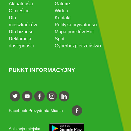
Aktualności
Galerie
O mieście
Wideo
Dla
Kontakt
mieszkańców
Polityka prywatności
Dla biznesu
Mapa punktów Hot
Deklaracja
Spot
dostępności
Cyberbezpieczeństwo
PUNKT INFORMACYJNY
Facebook Prezydenta Miasta
Aplikacja miejska