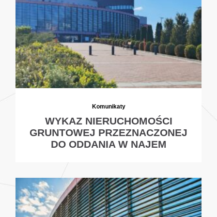
Komunikaty
WYKAZ NIERUCHOMOŚCI
GRUNTOWEJ PRZEZNACZONEJ
DO ODDANIA W NAJEM