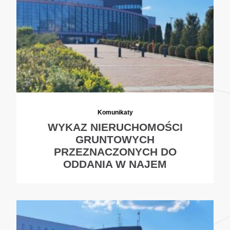
Komunikaty
WYKAZ NIERUCHOMOŚCI
GRUNTOWYCH
PRZEZNACZONYCH DO
ODDANIA W NAJEM