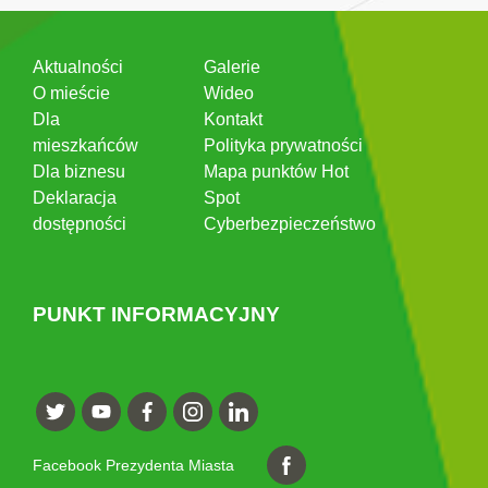
Aktualności
Galerie
O mieście
Wideo
Dla
Kontakt
mieszkańców
Polityka prywatności
Dla biznesu
Mapa punktów Hot
Deklaracja
Spot
dostępności
Cyberbezpieczeństwo
PUNKT INFORMACYJNY
Facebook Prezydenta Miasta